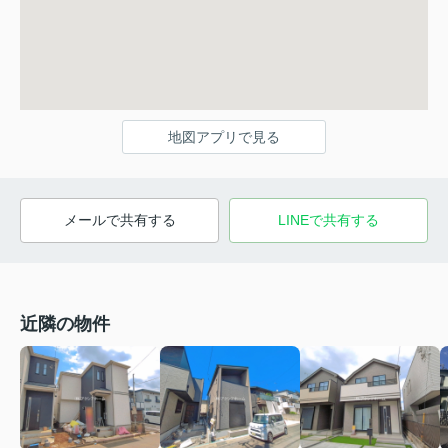
地図アプリで見る
メールで共有する
LINEで共有する
近隣の物件