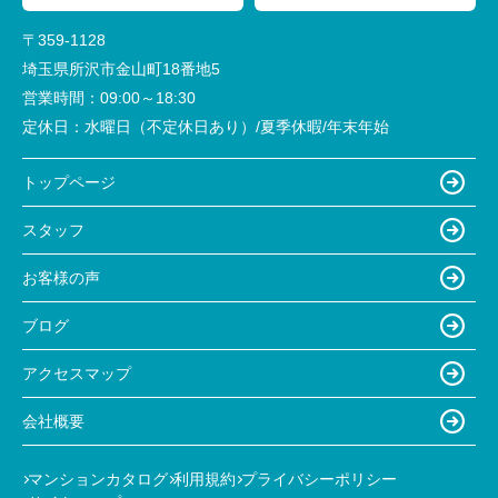
〒359-1128
埼玉県所沢市金山町18番地5
営業時間：
09:00～18:30
定休日：
水曜日（不定休日あり）/夏季休暇/年末年始
トップページ
スタッフ
お客様の声
ブログ
アクセスマップ
会社概要
マンションカタログ
利用規約
プライバシーポリシー