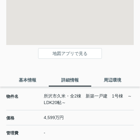
地図アプリで見る
基本情報
詳細情報
周辺環境
所沢市久米・全2棟 新築一戸建 1号棟 ～
物件名
LDK20帖～
4,599万円
価格
-
管理費