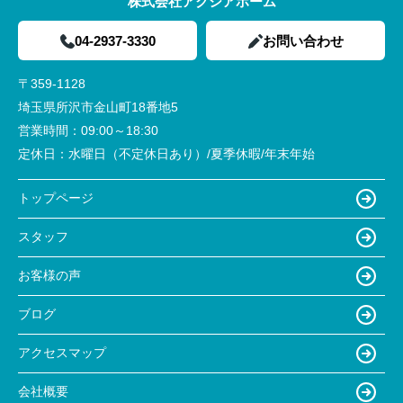
株式会社アクシアホーム
04-2937-3330
お問い合わせ
〒359-1128
埼玉県所沢市金山町18番地5
営業時間：
09:00～18:30
定休日：
水曜日（不定休日あり）/夏季休暇/年末年始
トップページ
スタッフ
お客様の声
ブログ
アクセスマップ
会社概要