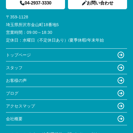
04-2937-3330
お問い合わせ
〒359-1128
埼玉県所沢市金山町18番地5
営業時間：
09:00～18:30
定休日：
水曜日（不定休日あり）/夏季休暇/年末年始
トップページ
スタッフ
お客様の声
ブログ
アクセスマップ
会社概要