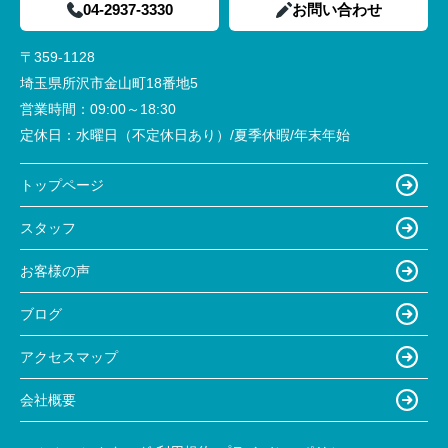
04-2937-3330
お問い合わせ
〒359-1128
埼玉県所沢市金山町18番地5
営業時間：
09:00～18:30
定休日：
水曜日（不定休日あり）/夏季休暇/年末年始
トップページ
スタッフ
お客様の声
ブログ
アクセスマップ
会社概要