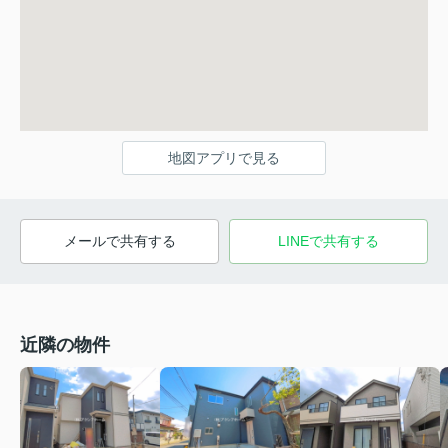
地図アプリで見る
メールで共有する
LINEで共有する
近隣の物件