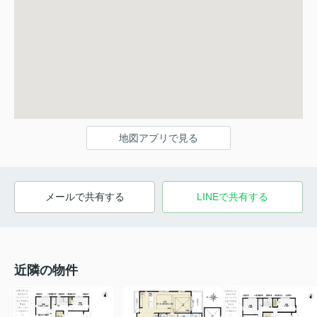
地図アプリで見る
メールで共有する
LINEで共有する
近隣の物件