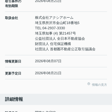
2026年08月21日
取引条件の
有効期限
株式会社アクシアホーム
取扱会社
埼玉県所沢市金山町18番地5
TEL:
04-2937-3330
埼玉県知事 (4) 第21457号
公益社団法人 全日本不動産協会
財団法人 住宅保証機構
社団法人 首都圏不動産公正取引協議会
2026年08月07日
情報更新日
2026年08月21日
更新予定日
情報の見方
詳細情報