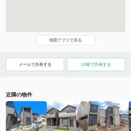
地図アプリで見る
メールで共有する
LINEで共有する
近隣の物件