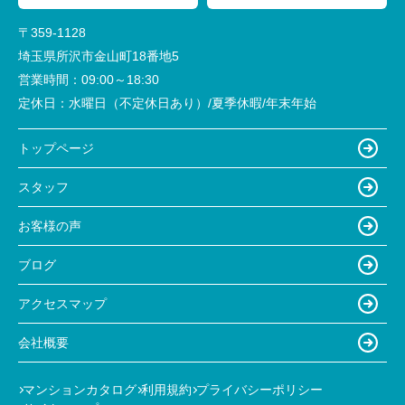
〒359-1128
埼玉県所沢市金山町18番地5
営業時間：
09:00～18:30
定休日：
水曜日（不定休日あり）/夏季休暇/年末年始
トップページ
スタッフ
お客様の声
ブログ
アクセスマップ
会社概要
マンションカタログ
利用規約
プライバシーポリシー