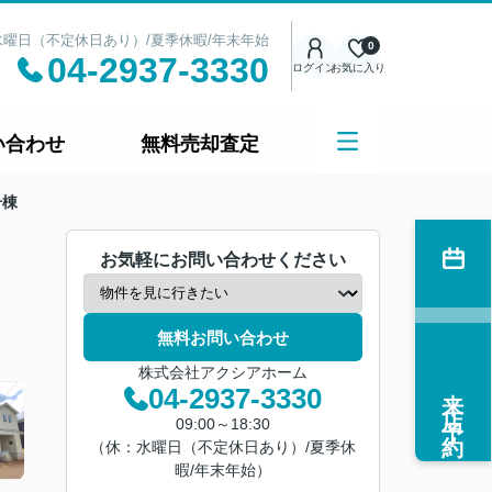
日：水曜日（不定休日あり）/夏季休暇/年末年始
0
04-2937-3330
ログイン
お気に入り
い合わせ
無料売却査定
号棟
お気軽にお問い合わせください
無料お問い合わせ
株式会社アクシアホーム
来店予約
04-2937-3330
09:00～18:30
（休：水曜日（不定休日あり）/夏季休
暇/年末年始）