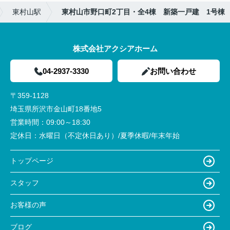
東村山駅
東村山市野口町2丁目・全4棟 新築一戸建 1号棟
株式会社アクシアホーム
04-2937-3330
お問い合わせ
〒359-1128
埼玉県所沢市金山町18番地5
営業時間：
09:00～18:30
定休日：
水曜日（不定休日あり）/夏季休暇/年末年始
トップページ
スタッフ
お客様の声
ブログ