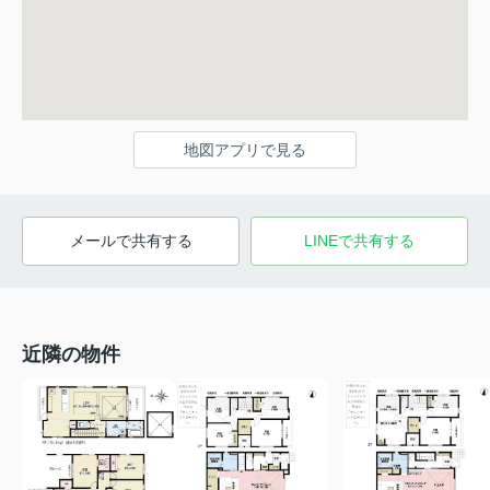
地図アプリで見る
メールで共有する
LINEで共有する
近隣の物件