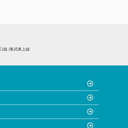
山口線
東武東上線