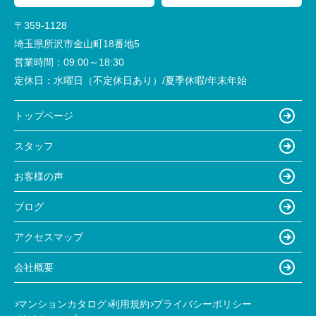
〒359-1128
埼玉県所沢市金山町18番地5
営業時間：
09:00～18:30
定休日：
水曜日（不定休日あり）/夏季休暇/年末年始
トップページ
スタッフ
お客様の声
ブログ
アクセスマップ
会社概要
マンションカタログ
利用規約
プライバシーポリシー