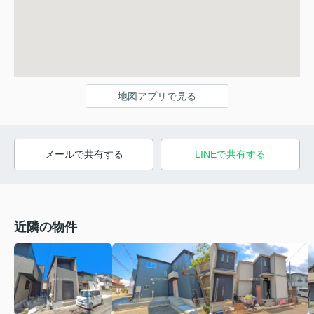
地図アプリで見る
メールで共有する
LINEで共有する
近隣の物件