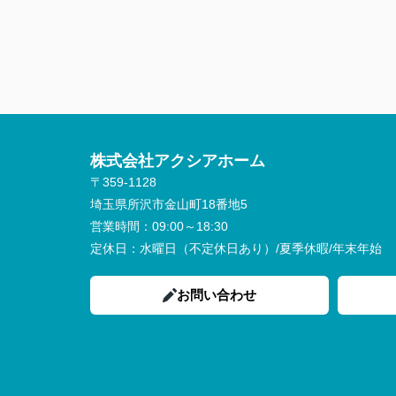
株式会社アクシアホーム
〒359-1128
埼玉県所沢市金山町18番地5
営業時間：
09:00～18:30
定休日：
水曜日（不定休日あり）/夏季休暇/年末年始
お問い合わせ