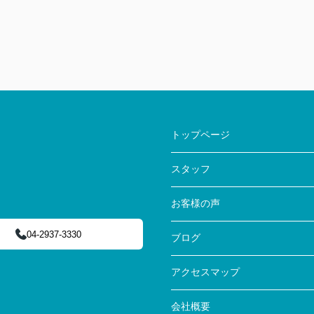
トップページ
スタッフ
お客様の声
04-2937-3330
ブログ
アクセスマップ
会社概要