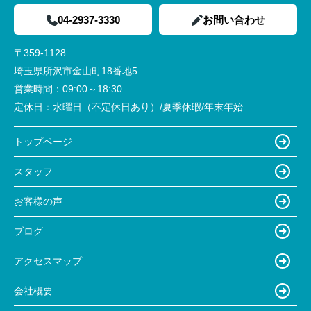
04-2937-3330
お問い合わせ
〒359-1128
埼玉県所沢市金山町18番地5
営業時間：
09:00～18:30
定休日：
水曜日（不定休日あり）/夏季休暇/年末年始
トップページ
スタッフ
お客様の声
ブログ
アクセスマップ
会社概要