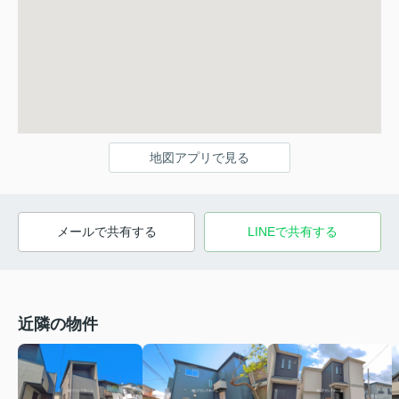
地図アプリで見る
メールで共有する
LINEで共有する
近隣の物件