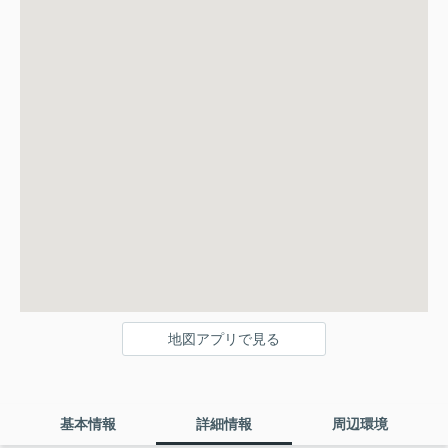
地図アプリで見る
基本情報
詳細情報
周辺環境