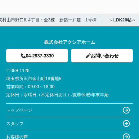
東村山市野口町4丁目・全3棟 新築一戸建 1号棟
～LDK20帖～
株式会社アクシアホーム
04-2937-3330
お問い合わせ
〒359-1128
埼玉県所沢市金山町18番地5
営業時間：
09:00～18:30
定休日：
水曜日（不定休日あり）/夏季休暇/年末年始
トップページ
スタッフ
お客様の声