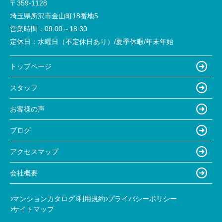
〒359-1128
埼玉県所沢市金山町18番地5
営業時間：
09:00～18:30
定休日：
水曜日（不定休日あり）/夏季休暇/年末年始
トップページ
スタッフ
お客様の声
ブログ
アクセスマップ
会社概要
マンションカタログ
利用規約
プライバシーポリシー
サイトマップ