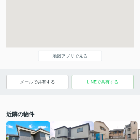
地図アプリで見る
メールで共有する
LINEで共有する
近隣の物件