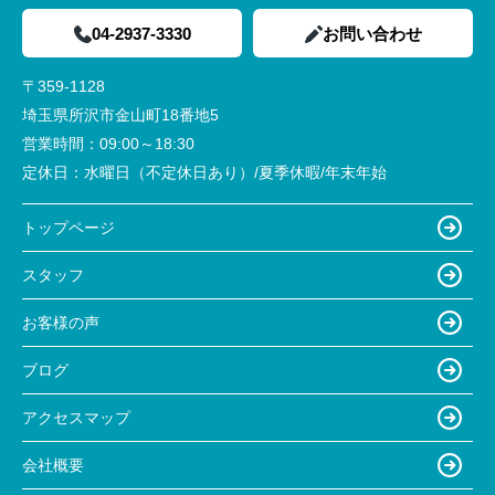
04-2937-3330
お問い合わせ
〒359-1128
埼玉県所沢市金山町18番地5
営業時間：
09:00～18:30
定休日：
水曜日（不定休日あり）/夏季休暇/年末年始
トップページ
スタッフ
お客様の声
ブログ
アクセスマップ
会社概要