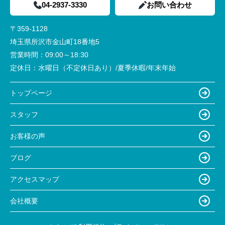
04-2937-3330
お問い合わせ
〒359-1128
埼玉県所沢市金山町18番地5
営業時間：
09:00～18:30
定休日：
水曜日（不定休日あり）/夏季休暇/年末年始
トップページ
スタッフ
お客様の声
ブログ
アクセスマップ
会社概要