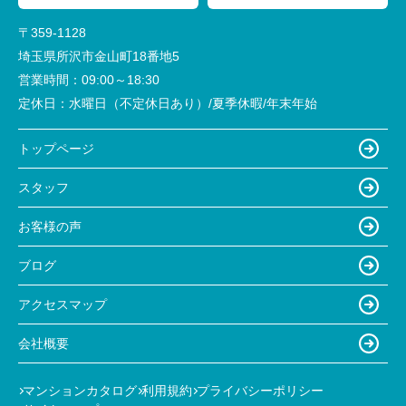
〒359-1128
埼玉県所沢市金山町18番地5
営業時間：
09:00～18:30
定休日：
水曜日（不定休日あり）/夏季休暇/年末年始
トップページ
スタッフ
お客様の声
ブログ
アクセスマップ
会社概要
マンションカタログ
利用規約
プライバシーポリシー