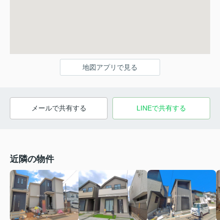
地図アプリで見る
メールで共有する
LINEで共有する
近隣の物件