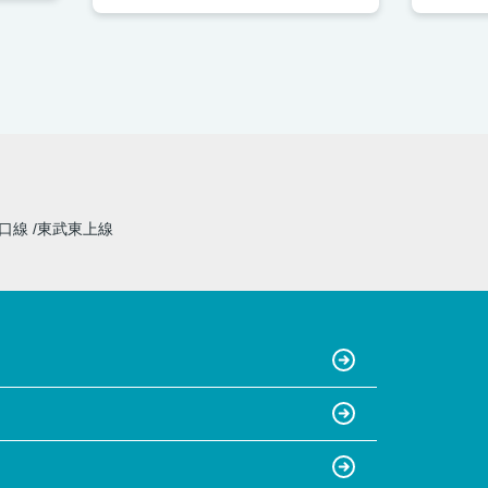
山口線
東武東上線