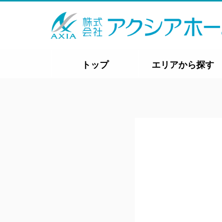
トップ
エリアから探す