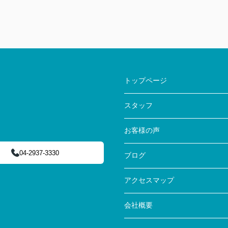
トップページ
スタッフ
お客様の声
04-2937-3330
ブログ
アクセスマップ
会社概要