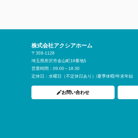
株式会社アクシアホーム
〒359-1128
埼玉県所沢市金山町18番地5
営業時間：
09:00～18:30
定休日：
水曜日（不定休日あり）/夏季休暇/年末年始
お問い合わせ