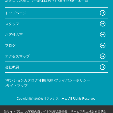
定休日：
水曜日（不定休日あり）/夏季休暇/年末年始
トップページ
スタッフ
お客様の声
ブログ
アクセスマップ
会社概要
マンションカタログ
利用規約
プライバシーポリシー
サイトマップ
Copyright(c) 株式会社アクシアホーム All Rights Reserved.
当サイトでは、お客様の当サイト利用状況把握、サービス向上検討を目的と