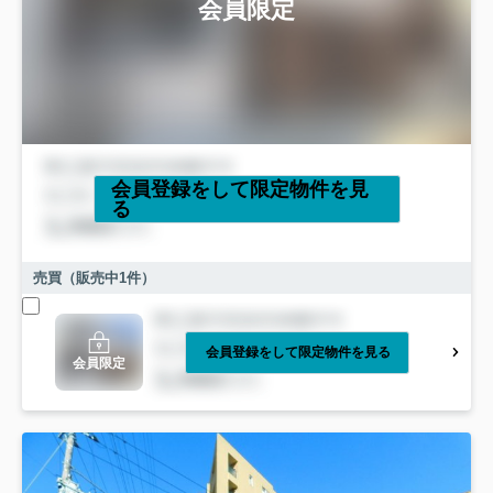
会員限定
会員登録をして限定物件を見
る
売買（販売中
1
件）
会員登録をして限定物件を見る
会員限定