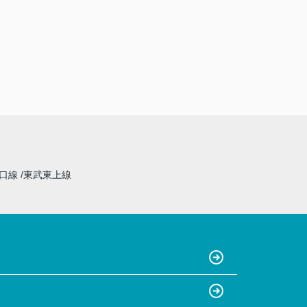
山口線
東武東上線