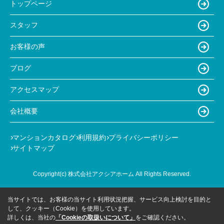
トップページ
スタッフ
お客様の声
ブログ
アクセスマップ
会社概要
マンションカタログ
利用規約
プライバシーポリシー
サイトマップ
Copyright(c) 株式会社アクシアホーム All Rights Reserved.
当サイトでは、お客様の当サイト利用状況把握、サービス向上検討を目的と
して、クッキー（Cookie）を使用しています。
詳しくは、当社の
「Cookieの取扱いについて」
をご確認ください。