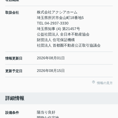
株式会社アクシアホーム
取扱会社
埼玉県所沢市金山町18番地5
TEL:
04-2937-3330
埼玉県知事 (4) 第21457号
公益社団法人 全日本不動産協会
財団法人 住宅保証機構
社団法人 首都圏不動産公正取引協議会
2026年08月01日
情報更新日
2026年08月15日
更新予定日
情報の見方
詳細情報
陽当り良好
設備条件
閑静な住宅地