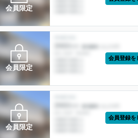
会員限定
会員登録を
会員限定
会員登録を
会員限定