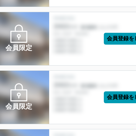
会員登録を
会員限定
会員登録を
会員限定