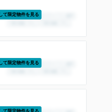
して限定物件を見る
して限定物件を見る
して限定物件を見る