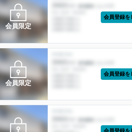
会員登録を
会員限定
会員登録を
会員限定
会員登録を