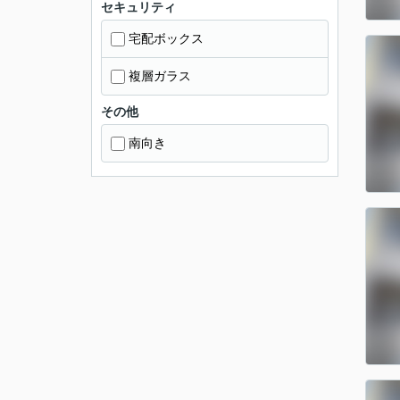
セキュリティ
宅配ボックス
複層ガラス
その他
南向き