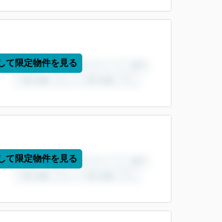
して限定物件を見る
して限定物件を見る