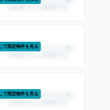
して限定物件を見る
して限定物件を見る