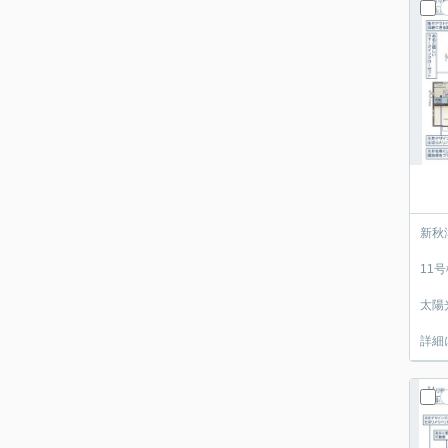
新秋
11
太陽
詳細