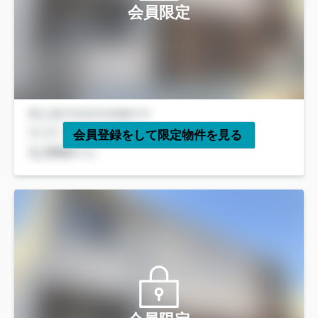
会員限定
会員登録をして限定物件を見る