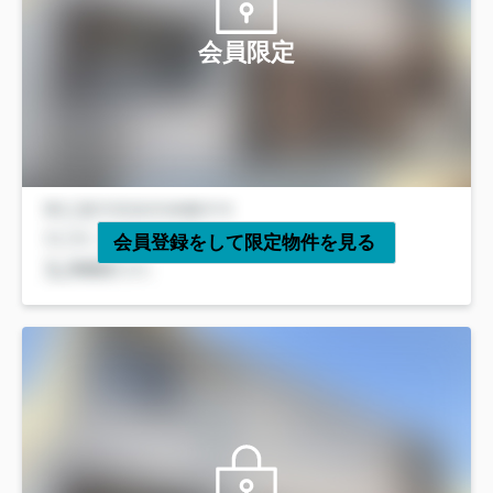
会員限定
会員登録をして限定物件を見る