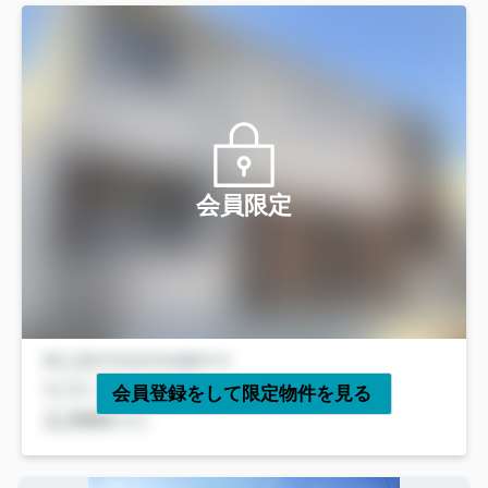
会員限定
会員登録をして限定物件を見る