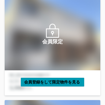
会員限定
会員登録をして限定物件を見る