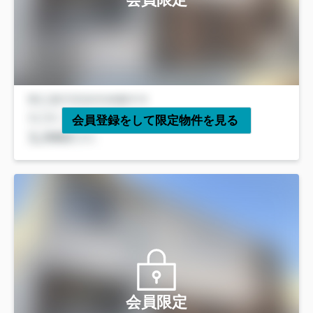
会員登録をして限定物件を見る
会員限定