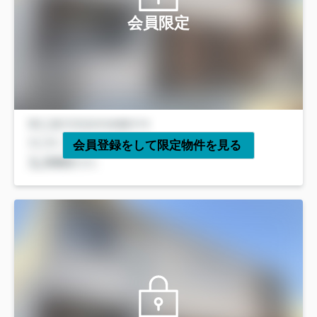
会員限定
会員登録をして限定物件を見る