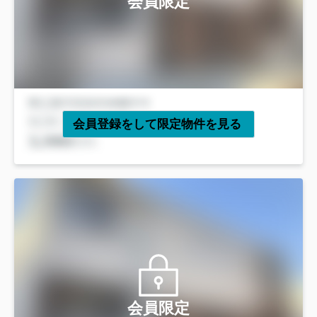
会員限定
会員登録をして限定物件を見る
会員限定