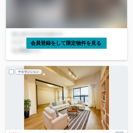
会員登録をして限定物件を見る
中古マンション