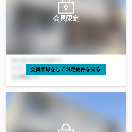
会員限定
会員登録をして限定物件を見る