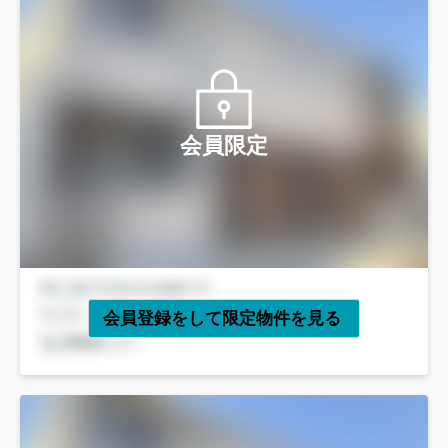
会員限定
会員登録をして限定物件を見る