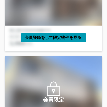
会員登録をして限定物件を見る
会員限定