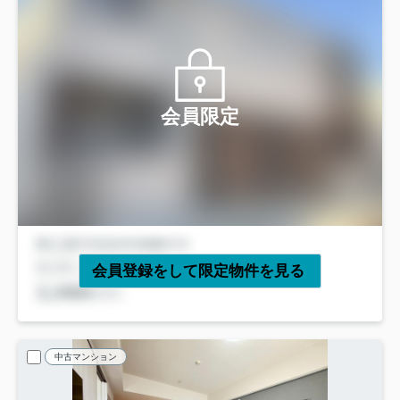
会員限定
会員登録をして限定物件を見る
中古マンション