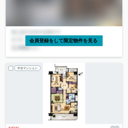
会員登録をして限定物件を見る
中古マンション