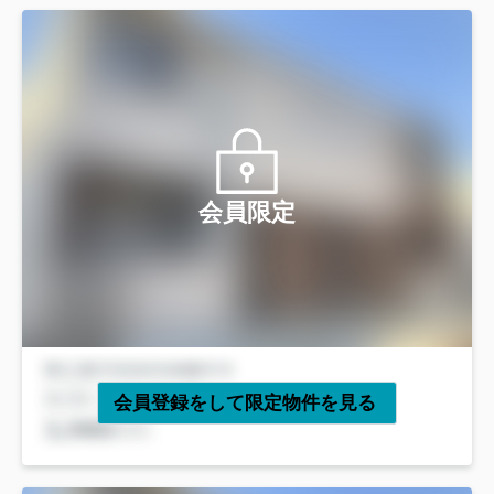
会員限定
会員登録をして限定物件を見る