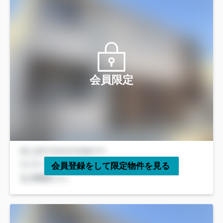
会員限定
会員登録をして限定物件を見る