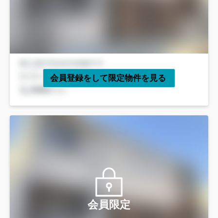
会員登録をして限定物件を見る
会員限定