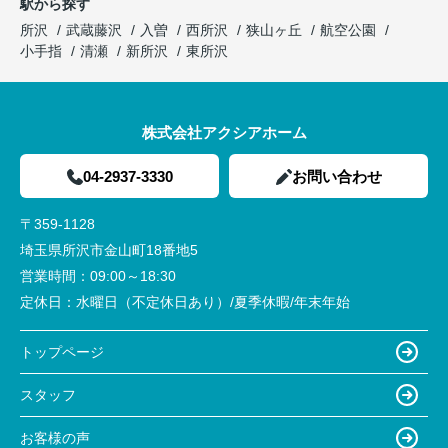
駅から探す
所沢
武蔵藤沢
入曽
西所沢
狭山ヶ丘
航空公園
小手指
清瀬
新所沢
東所沢
株式会社アクシアホーム
04-2937-3330
お問い合わせ
〒359-1128
埼玉県所沢市金山町18番地5
営業時間：
09:00～18:30
定休日：
水曜日（不定休日あり）/夏季休暇/年末年始
トップページ
スタッフ
お客様の声