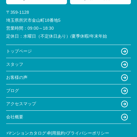
〒359-1128
埼玉県所沢市金山町18番地5
営業時間：
09:00～18:30
定休日：
水曜日（不定休日あり）/夏季休暇/年末年始
トップページ
スタッフ
お客様の声
ブログ
アクセスマップ
会社概要
マンションカタログ
利用規約
プライバシーポリシー