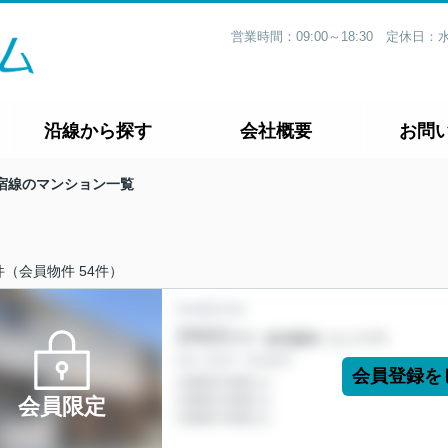
営業時間：09:00～18:30 定休
沿線から探す
会社概要
お問
宿線のマンション一覧
件（会員物件 54件）
会員登録を
会員限定