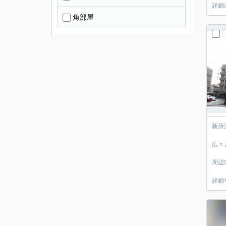
詳細
角部屋
新所
広々
周辺
詳細