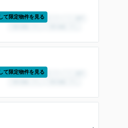
して限定物件を見る
して限定物件を見る