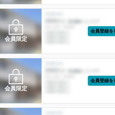
会員登録を
会員限定
会員登録を
会員限定