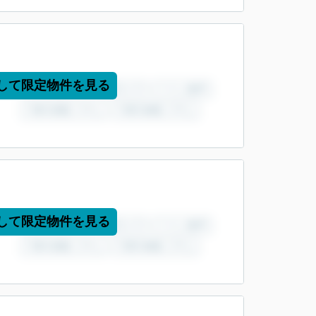
して限定物件を見る
して限定物件を見る