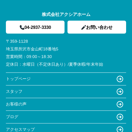
株式会社アクシアホーム
04-2937-3330
お問い合わせ
〒359-1128
埼玉県所沢市金山町18番地5
営業時間：
09:00～18:30
定休日：
水曜日（不定休日あり）/夏季休暇/年末年始
トップページ
スタッフ
お客様の声
ブログ
アクセスマップ