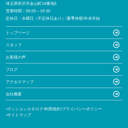
埼玉県所沢市金山町18番地5
営業時間：
09:00～18:30
定休日：
水曜日（不定休日あり）/夏季休暇/年末年始
トップページ
スタッフ
お客様の声
ブログ
アクセスマップ
会社概要
マンションカタログ
利用規約
プライバシーポリシー
サイトマップ