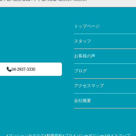
トップページ
スタッフ
お客様の声
04-2937-3330
ブログ
アクセスマップ
会社概要
マンションカタログ
利用規約
プライバシーポリシー
サイトマップ