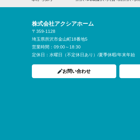
株式会社アクシアホーム
〒359-1128
埼玉県所沢市金山町18番地5
営業時間：
09:00～18:30
定休日：
水曜日（不定休日あり）/夏季休暇/年末年始
お問い合わせ