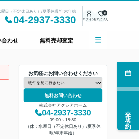
日：水曜日（不定休日あり）/夏季休暇/年末年始
0
04-2937-3330
ログイン
お気に入り
い合わせ
無料売却査定
お気軽にお問い合わせください
無料お問い合わせ
株式会社アクシアホーム
来店予約
04-2937-3330
09:00～18:30
（休：水曜日（不定休日あり）/夏季休
暇/年末年始）