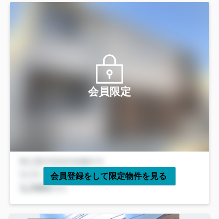
会員限定
会員登録をして限定物件を見る