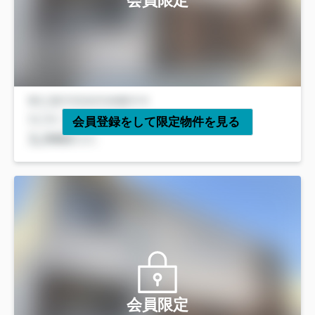
会員限定
会員登録をして限定物件を見る
会員限定