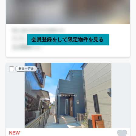
会員登録をして限定物件を見る
新築一戸建
NEW