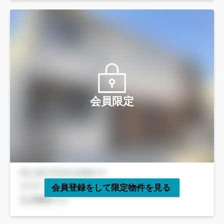
会員限定
会員登録をして限定物件を見る