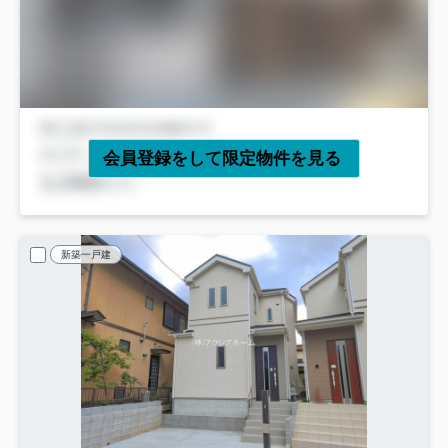
会員登録をして限定物件を見る
新築一戸建