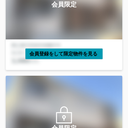
会員限定
会員登録をして限定物件を見る