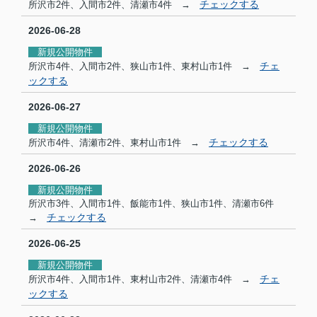
チェックする
所沢市2件、
入間市2件、清瀬市4件 →
2026-06-28
新規公開物件
チェ
所沢市4件、入間市2件、狭山市1件、東村山市1件 →
ックする
2026-06-27
新規公開物件
チェックする
所沢市4件、清瀬市2件、東村山市1件 →
2026-06-26
新規公開物件
所沢市3件、入間市1件、飯能市1件、狭山市1件、清瀬市6件
チェックする
→
2026-06-25
新規公開物件
チェ
所沢市4件、入間市1件、東村山市2件、清瀬市4件 →
ックする