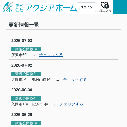
0
ログイン
お気に入り
更新情報一覧
2026-07-03
新規公開物件
チェックする
所沢市6件 →
2026-07-02
新規公開物件
チェックする
入間市3件、東村山市1件 →
2026-06-30
新規公開物件
チェックする
入間市1件、清瀬市5件 →
2026-06-29
新規公開物件