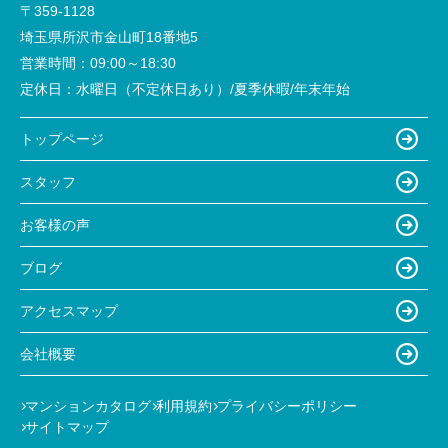
〒359-1128
埼玉県所沢市金山町18番地5
営業時間：
09:00～18:30
定休日：
水曜日（不定休日あり）/夏季休暇/年末年始
トップページ
スタッフ
お客様の声
ブログ
アクセスマップ
会社概要
マンションカタログ
利用規約
プライバシーポリシー
サイトマップ