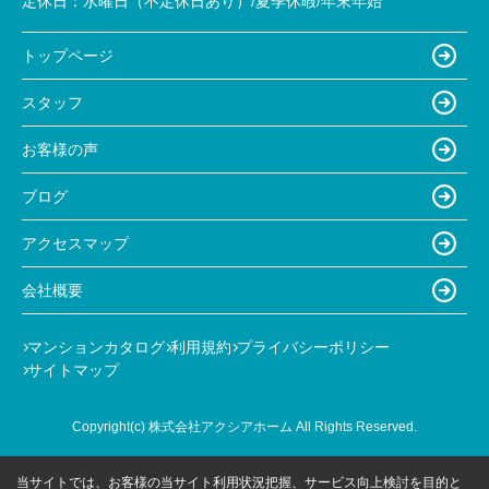
定休日：
水曜日（不定休日あり）/夏季休暇/年末年始
トップページ
スタッフ
お客様の声
ブログ
アクセスマップ
会社概要
マンションカタログ
利用規約
プライバシーポリシー
サイトマップ
Copyright(c) 株式会社アクシアホーム All Rights Reserved.
当サイトでは、お客様の当サイト利用状況把握、サービス向上検討を目的と