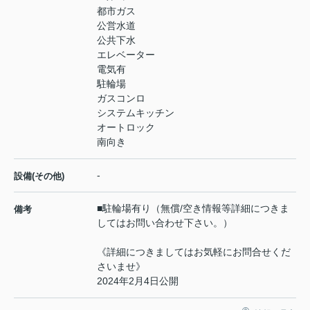
都市ガス
公営水道
公共下水
エレベーター
電気有
駐輪場
ガスコンロ
システムキッチン
オートロック
南向き
-
設備(その他)
■駐輪場有り（無償/空き情報等詳細につきま
備考
してはお問い合わせ下さい。）
《詳細につきましてはお気軽にお問合せくだ
さいませ》
2024年2月4日公開