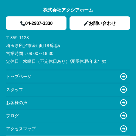
株式会社アクシアホーム
04-2937-3330
お問い合わせ
〒359-1128
埼玉県所沢市金山町18番地5
営業時間：
09:00～18:30
定休日：
水曜日（不定休日あり）/夏季休暇/年末年始
トップページ
スタッフ
お客様の声
ブログ
アクセスマップ