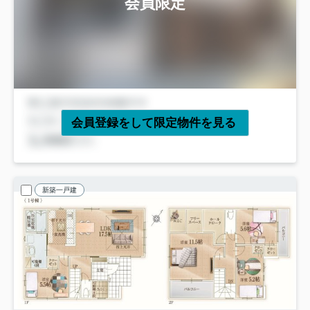
会員限定
会員登録をして限定物件を見る
新築一戸建