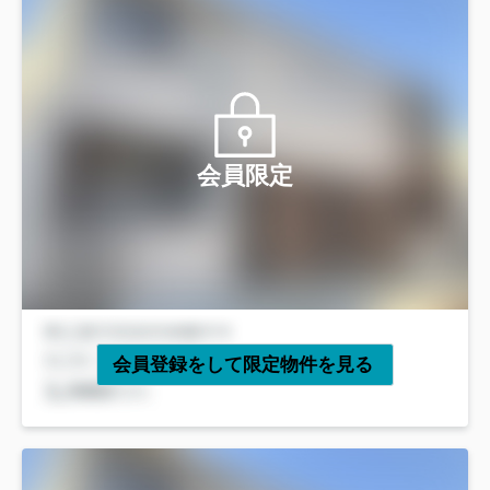
会員限定
会員登録をして限定物件を見る