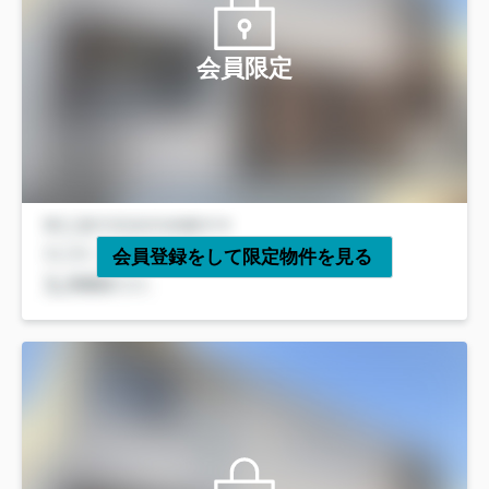
会員限定
会員登録をして限定物件を見る