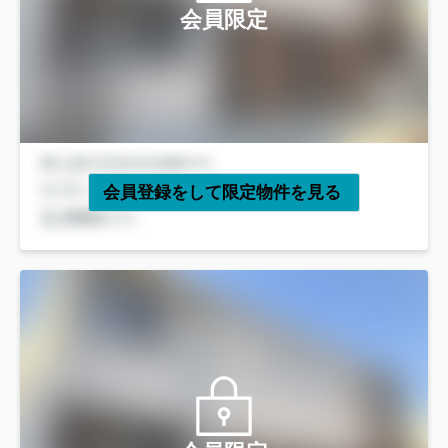
会員限定
会員登録をして限定物件を見る