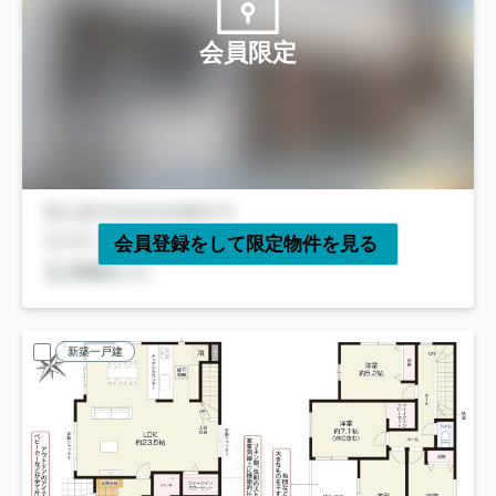
会員限定
会員登録をして限定物件を見る
新築一戸建