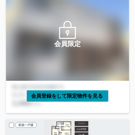
会員限定
会員登録をして限定物件を見る
新築一戸建