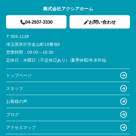
株式会社アクシアホーム
04-2937-3330
お問い合わせ
〒359-1128
埼玉県所沢市金山町18番地5
営業時間：
09:00～18:30
定休日：
水曜日（不定休日あり）/夏季休暇/年末年始
トップページ
スタッフ
お客様の声
ブログ
アクセスマップ