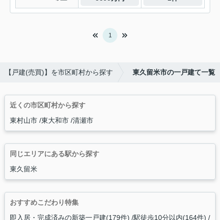
1
【戸建(売買)】を市区町村から探す
東久留米市の一戸建て一覧
近くの市区町村から探す
東村山市
東大和市
清瀬市
同じエリアにある駅から探す
東久留米
おすすめこだわり特集
即入居・完成済みの新築一戸建(179件)
駅徒歩10分以内(164件)