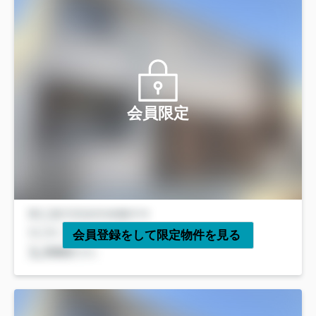
会員限定
会員登録をして限定物件を見る