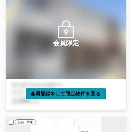
会員限定
会員登録をして限定物件を見る
新築一戸建