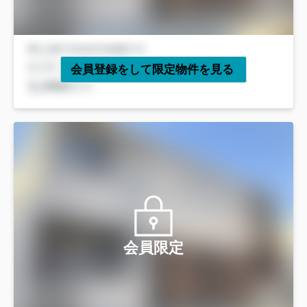
会員登録をして限定物件を見る
会員限定