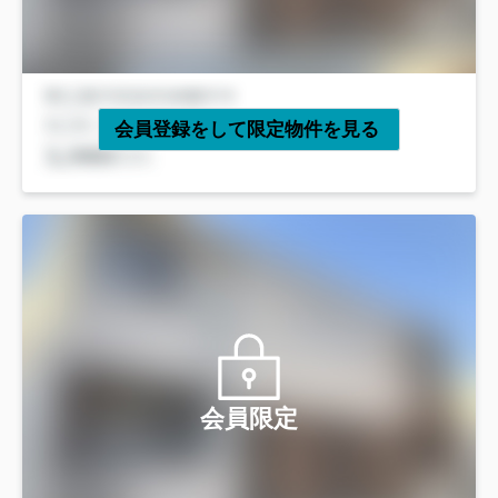
会員登録をして限定物件を見る
会員限定