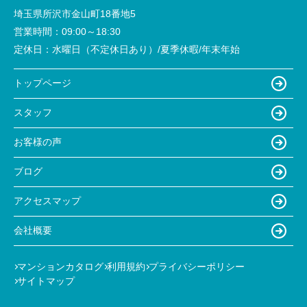
埼玉県所沢市金山町18番地5
営業時間：
09:00～18:30
定休日：
水曜日（不定休日あり）/夏季休暇/年末年始
トップページ
スタッフ
お客様の声
ブログ
アクセスマップ
会社概要
マンションカタログ
利用規約
プライバシーポリシー
サイトマップ