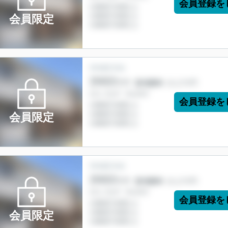
会員登録を
会員限定
会員登録を
会員限定
会員登録を
会員限定