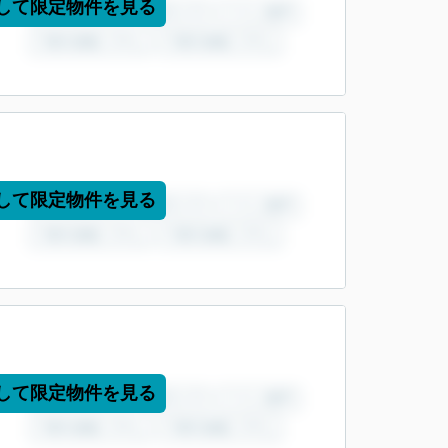
して限定物件を見る
して限定物件を見る
して限定物件を見る