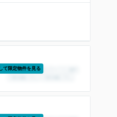
して限定物件を見る