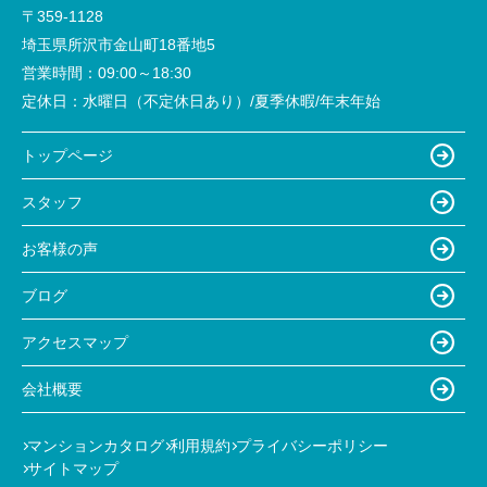
〒359-1128
埼玉県所沢市金山町18番地5
営業時間：
09:00～18:30
定休日：
水曜日（不定休日あり）/夏季休暇/年末年始
トップページ
スタッフ
お客様の声
ブログ
アクセスマップ
会社概要
マンションカタログ
利用規約
プライバシーポリシー
サイトマップ