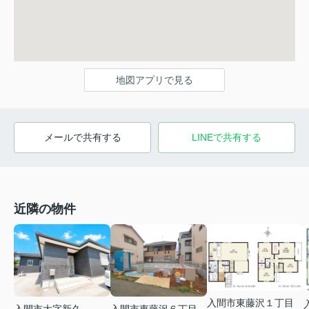
地図アプリで見る
メールで共有する
LINEで共有する
近隣の物件
入間市東藤沢１丁目