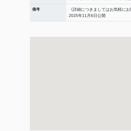
備考
《詳細につきましてはお気軽にお
2025年11月6日公開