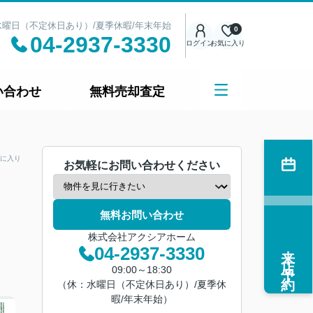
日：水曜日（不定休日あり）/夏季休暇/年末年始
0
04-2937-3330
ログイン
お気に入り
い合わせ
無料売却査定
に入り
お気軽にお問い合わせください
無料お問い合わせ
株式会社アクシアホーム
来店予約
04-2937-3330
09:00～18:30
（休：水曜日（不定休日あり）/夏季休
暇/年末年始）