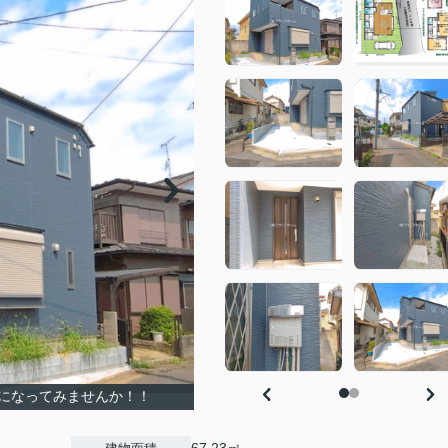
になってみませんか！！