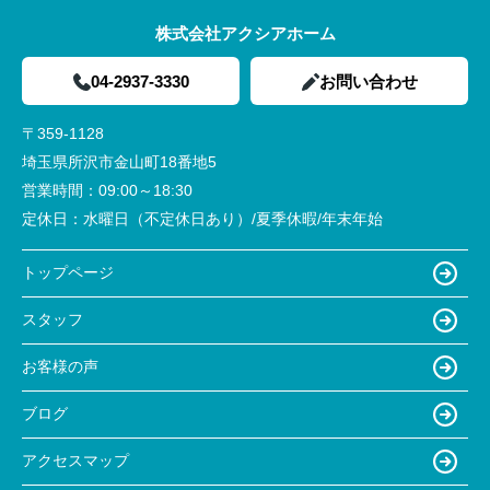
株式会社アクシアホーム
04-2937-3330
お問い合わせ
〒359-1128
埼玉県所沢市金山町18番地5
営業時間：
09:00～18:30
定休日：
水曜日（不定休日あり）/夏季休暇/年末年始
トップページ
スタッフ
お客様の声
ブログ
アクセスマップ