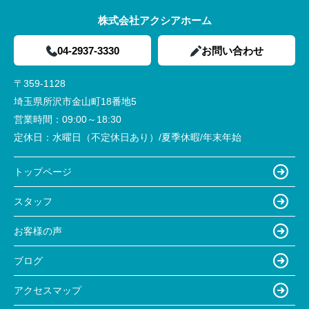
株式会社アクシアホーム
04-2937-3330
お問い合わせ
〒359-1128
埼玉県所沢市金山町18番地5
営業時間：
09:00～18:30
定休日：
水曜日（不定休日あり）/夏季休暇/年末年始
トップページ
スタッフ
お客様の声
ブログ
アクセスマップ