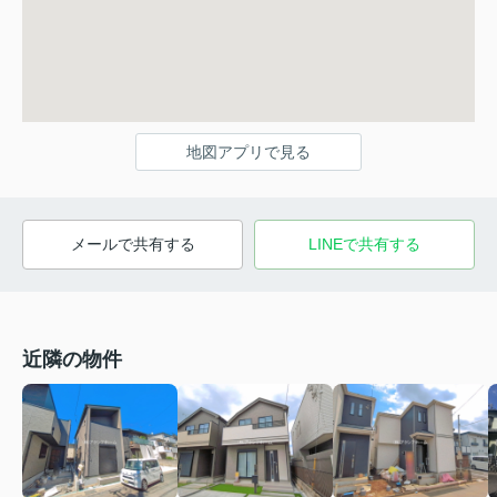
地図アプリで見る
メールで共有する
LINEで共有する
近隣の物件