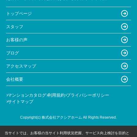
トップページ
スタッフ
お客様の声
ブログ
アクセスマップ
会社概要
マンションカタログ
利用規約
プライバシーポリシー
サイトマップ
Copyright(c) 株式会社アクシアホーム All Rights Reserved.
当サイトでは、お客様の当サイト利用状況把握、サービス向上検討を目的と