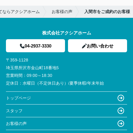
てならアクシアホーム
お客様の声
入間市をご成約のお客様
株式会社アクシアホーム
04-2937-3330
お問い合わせ
〒359-1128
埼玉県所沢市金山町18番地5
営業時間：
09:00～18:30
定休日：
水曜日（不定休日あり）/夏季休暇/年末年始
トップページ
スタッフ
お客様の声