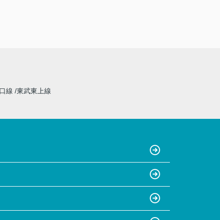
山口線
東武東上線