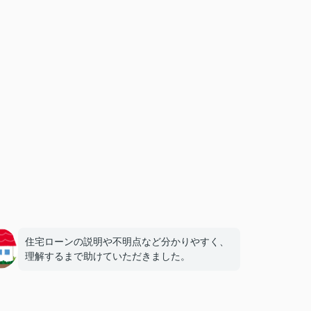
住宅ローンの説明や不明点など分かりやすく、
理解するまで助けていただきました。