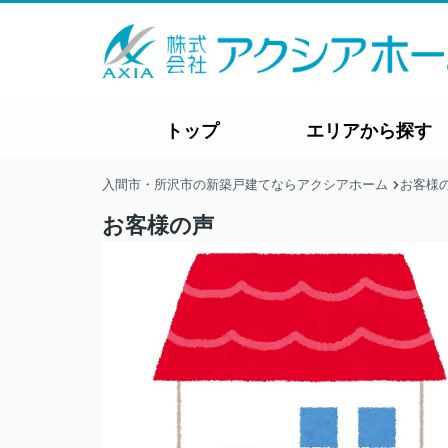
トップ
エリアから探す
入間市・所沢市の新築戸建てならアクシアホーム
お客様
お客様の声