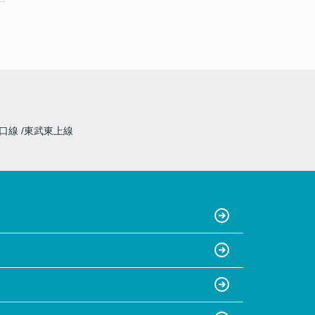
山口線
東武東上線