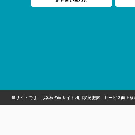
当サイトでは、お客様の当サイト利用状況把握、サービス向上検討